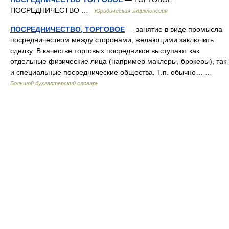
ПОСРЕДНИЧЕСТВО …
Юридическая энциклопедия
ПОСРЕДНИЧЕСТВО, ТОРГОВОЕ
— занятие в виде промысла
посредничеством между сторонами, желающими заключить
сделку. В качестве торговых посредников выступают как
отдельные физические лица (например маклеры, брокеры), так
и специальные посреднические общества. Т.п. обычно… …
Большой бухгалтерский словарь