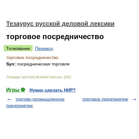
Тезаурус русской деловой лексики
торговое посредничество
Толкование
Перевод
торговое посредничество
Syn:
посредническая торговля
Тезаурус русской деловой лексики
.
2011
.
Игры ⚽
Нужно сделать НИР?
торгово-промышленное
торговое предприятие
предприятие