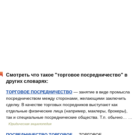
Смотреть что такое "торговое посредничество" в
других словарях:
ТОРГОВОЕ ПОСРЕДНИЧЕСТВО
— занятие в виде промысла
посредничеством между сторонами, желающими заключить
сделку. В качестве торговых посредников выступают как
отдельные физические лица (например, маклеры, брокеры),
так и специальные посреднические общества. Т.п. обычно… …
Юридическая энциклопедия
ПОСРЕДНИЧЕСТВО ТОРГОВОЕ
— ТОРГОВОЕ